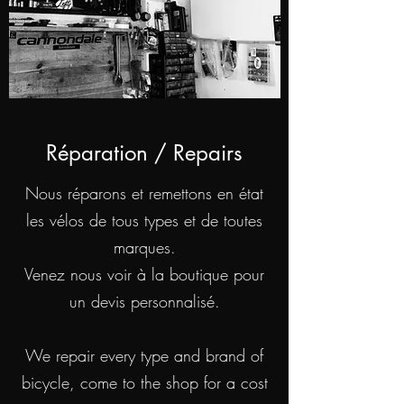
Réparation / Repairs
Nous réparons et remettons en état
les vélos de tous types et de toutes
marques.
Venez nous voir à la boutique pour
un devis personnalisé.
We repair every type and brand of
bicycle, come to the shop for a cost