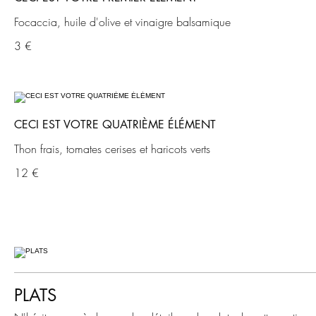
Focaccia, huile d'olive et vinaigre balsamique
3 €
CECI EST VOTRE QUATRIÈME ÉLÉMENT
Thon frais, tomates cerises et haricots verts
12 €
PLATS