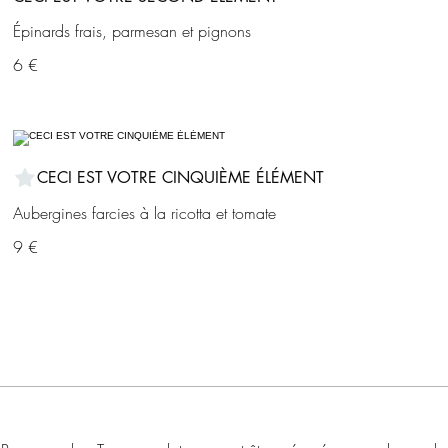
Épinards frais, parmesan et pignons
6 €
CECI EST VOTRE CINQUIÈME ÉLÉMENT
Aubergines farcies à la ricotta et tomate
9 €