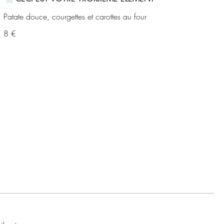
Patate douce, courgettes et carottes au four
8 €