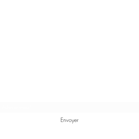
Formulaire d'abonnement
Envoyer