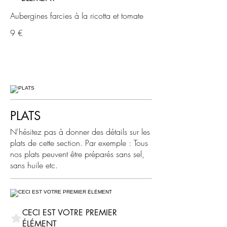
Aubergines farcies à la ricotta et tomate
9 €
PLATS
N'hésitez pas à donner des détails sur les
plats de cette section. Par exemple : Tous
nos plats peuvent être préparés sans sel,
sans huile etc.
CECI EST VOTRE PREMIER
ÉLÉMENT