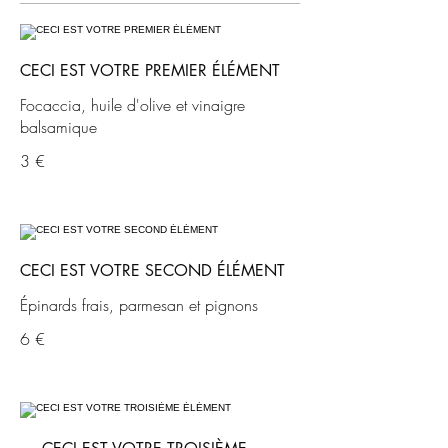
CECI EST VOTRE PREMIER ÉLÉMENT
Focaccia, huile d'olive et vinaigre
balsamique
3 €
CECI EST VOTRE SECOND ÉLÉMENT
Épinards frais, parmesan et pignons
6 €