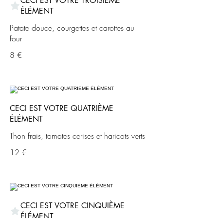
CECI EST VOTRE TROISIÈME
ÉLÉMENT
Patate douce, courgettes et carottes au
four
8 €
CECI EST VOTRE QUATRIÈME
ÉLÉMENT
Thon frais, tomates cerises et haricots verts
12 €
CECI EST VOTRE CINQUIÈME
ÉLÉMENT